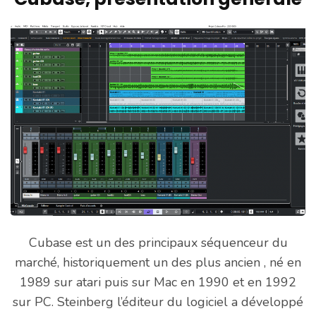
Cubase est un des principaux séquenceur du
marché, historiquement un des plus ancien , né en
1989 sur atari puis sur Mac en 1990 et en 1992
sur PC. Steinberg l’éditeur du logiciel a développé